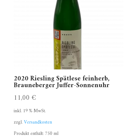
2020 Riesling Spätlese feinherb,
Brauneberger Juffer-Sonnenuhr
11,00
€
inkl. 19 % MwSt.
zzgl.
Versandkosten
Produkt enthält: 750
ml