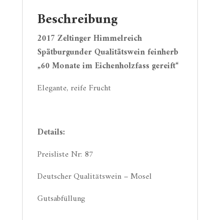
Beschreibung
2017 Zeltinger Himmelreich
Spätburgunder Qualitätswein feinherb
„60 Monate im Eichenholzfass gereift“
Elegante, reife Frucht
Details:
Preisliste Nr: 87
Deutscher Qualitätswein – Mosel
Gutsabfüllung