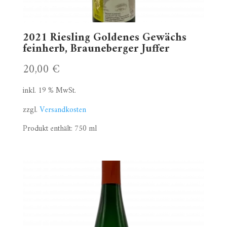
2021 Riesling Goldenes Gewächs
feinherb, Brauneberger Juffer
20,00
€
inkl. 19 % MwSt.
zzgl.
Versandkosten
Produkt enthält: 750
ml