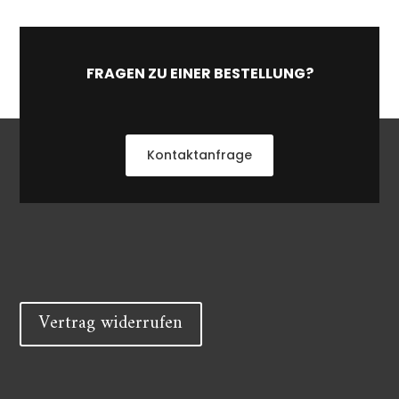
FRAGEN ZU EINER BESTELLUNG?
Kontaktanfrage
Vertrag widerrufen