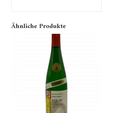
Ähnliche Produkte