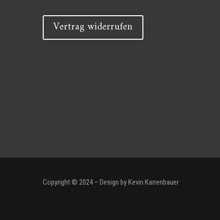
Vertrag widerrufen
Copyright © 2024 – Design by Kevin Karrenbauer