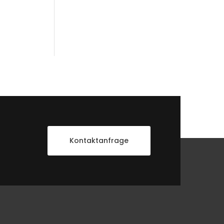
Kontaktanfrage