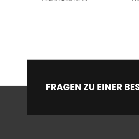
FRAGEN ZU EINER BE