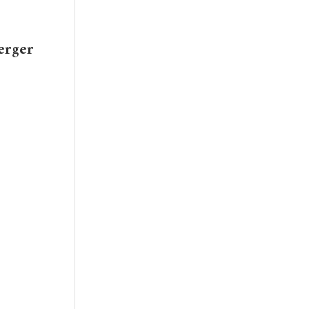
erger