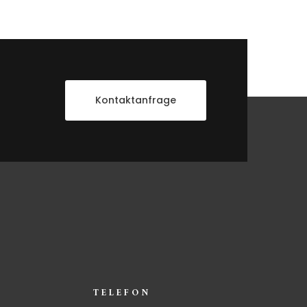
Kontaktanfrage
TELEFON