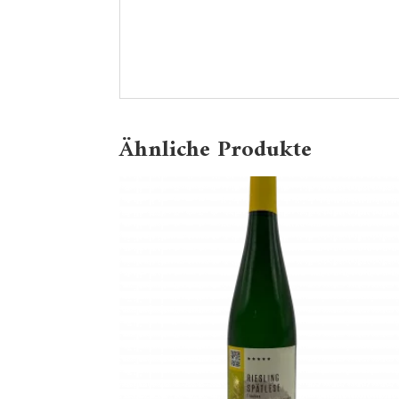
Ähnliche Produkte