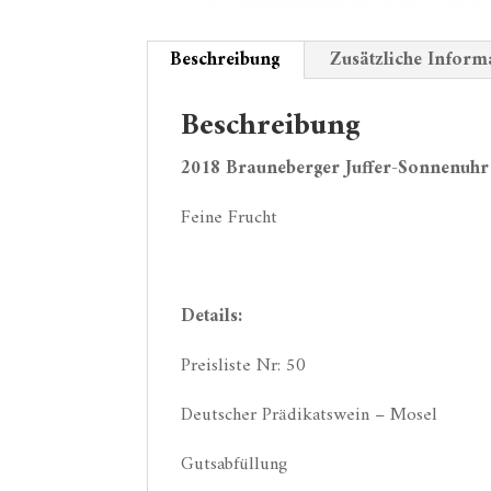
Beschreibung
Zusätzliche Inform
Beschreibung
2018 Brauneberger Juffer-Sonnenuhr 
Feine Frucht
Details:
Preisliste Nr: 50
Deutscher Prädikatswein – Mosel
Gutsabfüllung