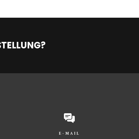
STELLUNG?
E-MAIL