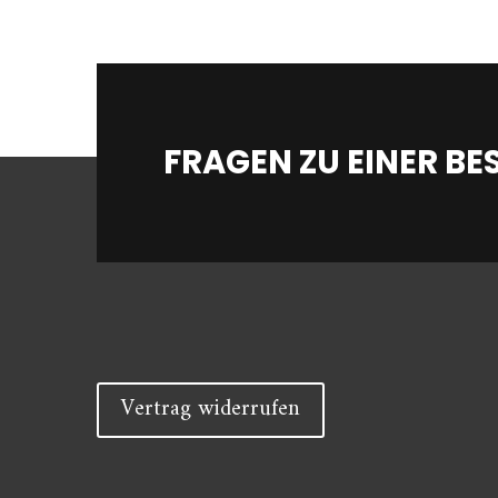
FRAGEN ZU EINER BE
Vertrag widerrufen