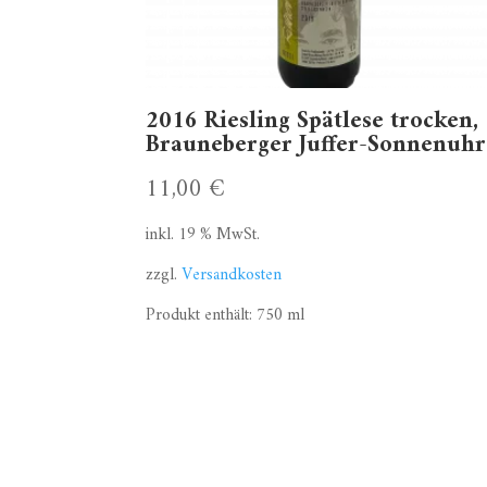
2016 Riesling Spätlese trocken,
Brauneberger Juffer-Sonnenuhr
11,00
€
inkl. 19 % MwSt.
zzgl.
Versandkosten
Produkt enthält: 750
ml