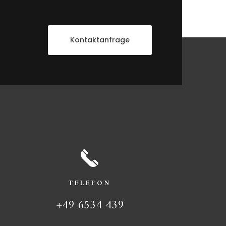
Kontaktanfrage
TELEFON
+49 6534 439