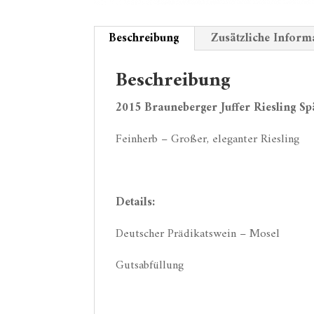
Beschreibung
Zusätzliche Inform
Beschreibung
2015 Brauneberger Juffer Riesling Sp
Feinherb – Großer, eleganter Riesling
Details:
Deutscher Prädikatswein – Mosel
Gutsabfüllung