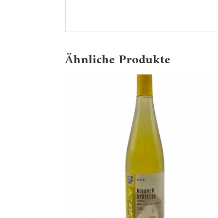
Ähnliche Produkte