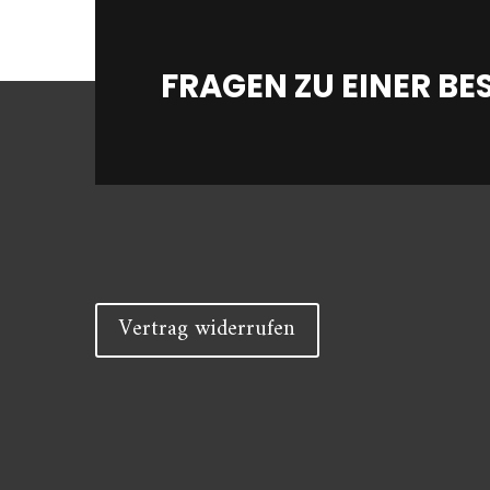
FRAGEN ZU EINER BE
Vertrag widerrufen