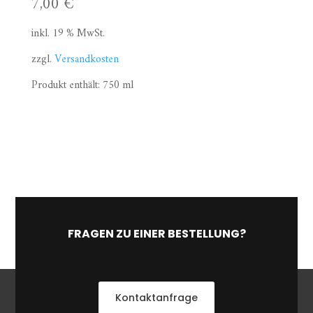
7,00
€
inkl. 19 % MwSt.
zzgl.
Versandkosten
Produkt enthält: 750
ml
FRAGEN ZU EINER BESTELLUNG?
Kontaktanfrage