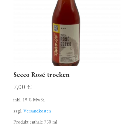
Secco Rosé trocken
7,00
€
inkl. 19 % MwSt.
zzgl.
Versandkosten
Produkt enthält: 750
ml