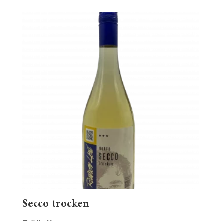
Secco trocken