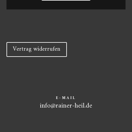
Vertrag widerrufen
E-MAIL
info@rainer-heil.de