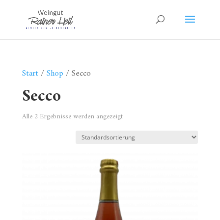
Start
/
Shop
/ Secco
Secco
Alle 2 Ergebnisse werden angezeigt